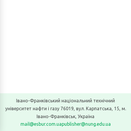
Івано-Франківський національний технічний
університет нафти і газу 76019, вул. Карпатська, 15, м.
Івано-Франківськ, Україна
mail@esbur.com.ua
publisher@nung.edu.ua