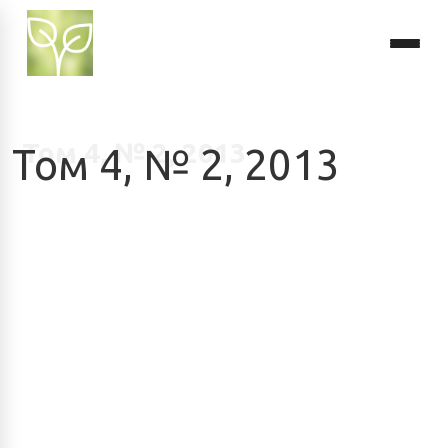
Том 4, № 2, 2013