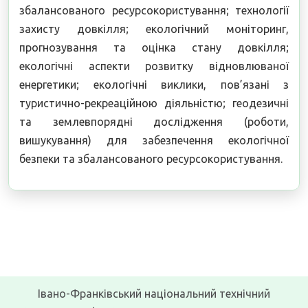
збалансованого ресурсокористування; технології
захисту довкілля; екологічний моніторинг,
прогнозування та оцінка стану довкілля;
екологічні аспекти розвитку відновлюваної
енергетики; екологічні виклики, пов’язані з
туристично-рекреаційною діяльністю; геодезичні
та землевпорядні дослідження (роботи,
вишукування) для забезпечення екологічної
безпеки та збалансованого ресурсокористування.
Івано-Франківський національний технічний