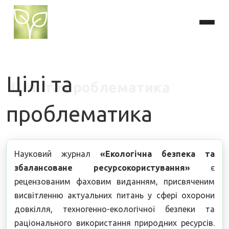
Цілі та
проблематика
Науковий журнал
«Екологічна безпека та
збалансоване ресурсокористування»
є
рецензованим фаховим виданням, присвяченим
висвітленню актуальних питань у сфері охорони
довкілля, техногенно-екологічної безпеки та
раціонального використання природних ресурсів.