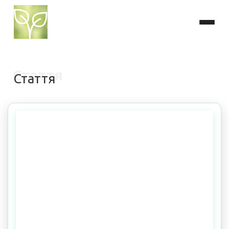
Стаття