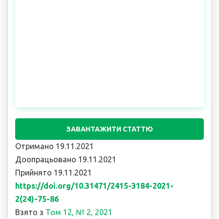
ЗАВАНТАЖИТИ СТАТТЮ
Отримано 19.11.2021
Доопрацьовано 19.11.2021
Прийнято 19.11.2021
https://doi.org/10.31471/2415-3184-2021-
2(24)-75-86
Взято з
Том 12, № 2, 2021