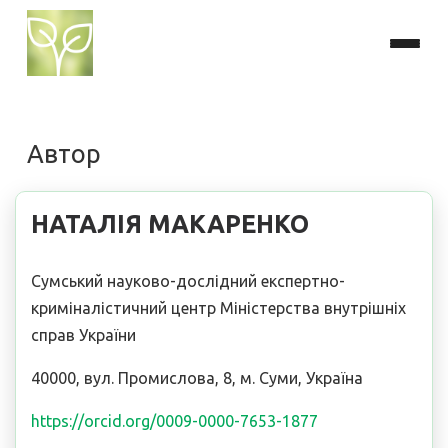
Автор
НАТАЛІЯ МАКАРЕНКО
Сумський науково-дослідний експертно-
криміналістичний центр Міністерства внутрішніх
справ України
40000, вул. Промислова, 8, м. Суми, Україна
https://orcid.org/0009-0000-7653-1877