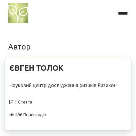
Автор
ЄВГЕН ТОЛОК
Науковий центр дослідження ризиків Ризикон
1 Стаття
496 Переглядів