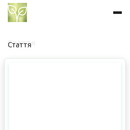
Стаття