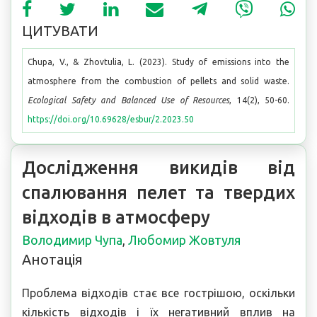
ЦИТУВАТИ
Chupa, V., & Zhovtulia, L. (2023). Study of emissions into the
atmosphere from the combustion of pellets and solid waste.
Ecological Safety and Balanced Use of Resources
, 14(2), 50-60.
https://doi.org/10.69628/esbur/2.2023.50
Дослідження викидів від
спалювання пелет та твердих
відходів в атмосферу
Володимир Чупа
,
Любомир Жовтуля
Анотація
Проблема відходів стає все гострішою, оскільки
кількість відходів і їх негативний вплив на