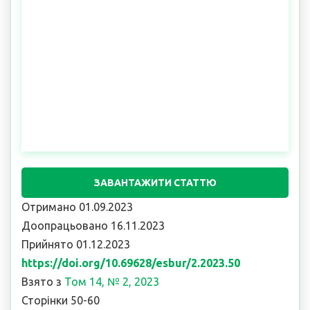
ЗАВАНТАЖИТИ СТАТТЮ
Отримано 01.09.2023
Доопрацьовано 16.11.2023
Прийнято 01.12.2023
https://doi.org/10.69628/esbur/2.2023.50
Взято з
Том 14, № 2, 2023
Сторінки 50-60