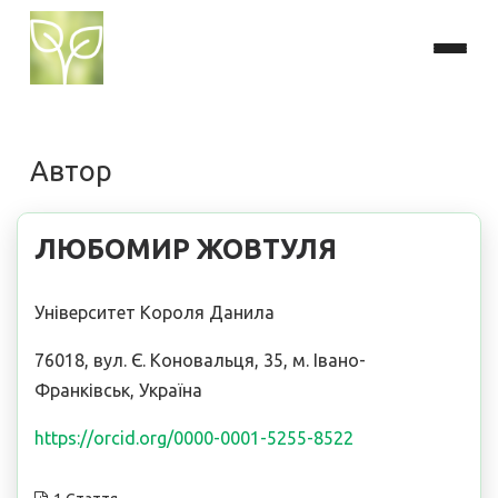
Автор
ЛЮБОМИР ЖОВТУЛЯ
Університет Короля Данила
76018, вул. Є. Коновальця, 35, м. Івано-
Франківськ, Україна
https://orcid.org/0000-0001-5255-8522