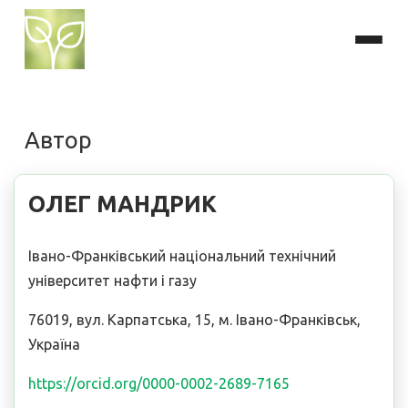
Автор
ОЛЕГ МАНДРИК
Івано-Франківський національний технічний
університет нафти і газу
76019, вул. Карпатська, 15, м. Івано-Франківськ,
Україна
https://orcid.org/0000-0002-2689-7165