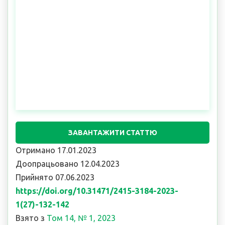
ЗАВАНТАЖИТИ СТАТТЮ
Отримано 17.01.2023
Доопрацьовано 12.04.2023
Прийнято 07.06.2023
https://doi.org/10.31471/2415-3184-2023-
1(27)-132-142
Взято з
Том 14, № 1, 2023