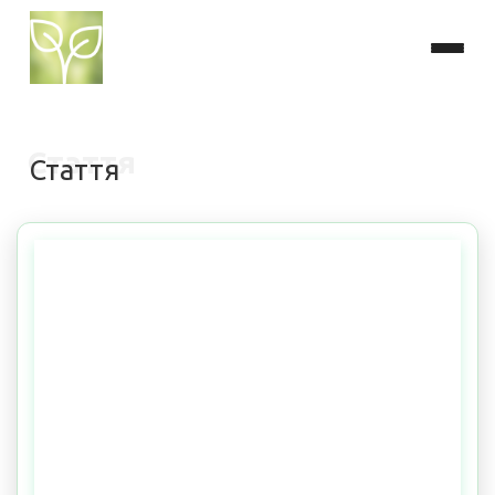
Стаття